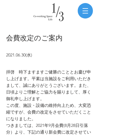
会費改定のご案内
2021.06.30
(水)
拝啓 時下ますますご健勝のこととお慶び申
し上げます。平素は当施設をご利用いただき
まして、誠にありがとうございます。また、
日頃よりご理解とご協力を賜りまして、厚く
御礼申し上げます。
この度、施設・設備の維持向上ため、大変恐
縮ですが、会費の改定をさせていただくこと
になりました。
つきましては、2021年9月会費(8月28日引落
分）より、下記の通り新会費に改定させてい